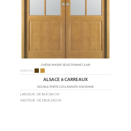
CHÊNE MASSIF SÉLECTIONNÉ CLAIR
DISPO EN
ALSACE 6 CARREAUX
DOUBLE PORTE COULISSANTE ANCIENNE
LARGEUR : DE 86 À 186 CM
HAUTEUR : DE 180 À 230 CM