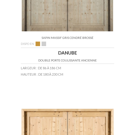
SAPIN MASSIF GRIS CENDRÉ BROSSÉ
DISPO EN
DANUBE
DOUBLE PORTE COULISSANTE ANCIENNE
LARGEUR : DE 86 À 186 CM
HAUTEUR : DE 180 À 230 CM