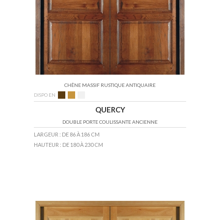
CHÊNE MASSIF RUSTIQUE ANTIQUAIRE
DISPO EN
QUERCY
DOUBLE PORTE COULISSANTE ANCIENNE
LARGEUR : DE 86 À 186 CM
HAUTEUR : DE 180 À 230 CM