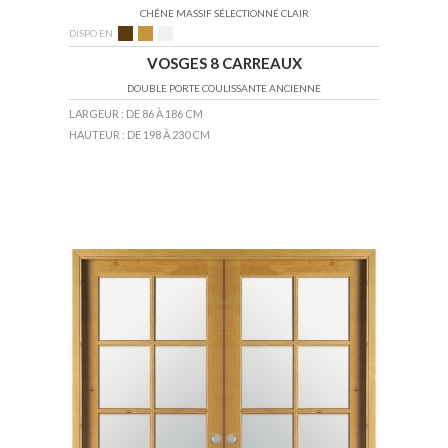
CHÊNE MASSIF SÉLECTIONNÉ CLAIR
DISPO EN
VOSGES 8 CARREAUX
DOUBLE PORTE COULISSANTE ANCIENNE
LARGEUR : DE 86 À 186 CM
HAUTEUR : DE 198 À 230 CM