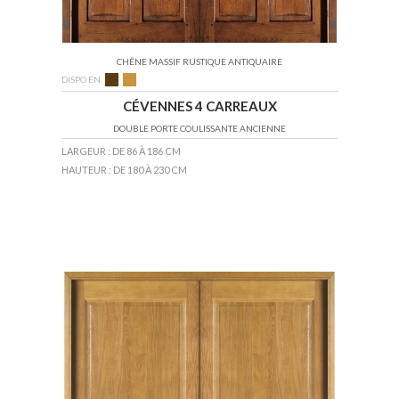
CHÊNE MASSIF RUSTIQUE ANTIQUAIRE
DISPO EN
CÉVENNES 4 CARREAUX
DOUBLE PORTE COULISSANTE ANCIENNE
LARGEUR : DE 86 À 186 CM
HAUTEUR : DE 180 À 230 CM