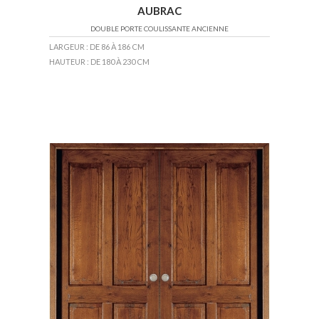
AUBRAC
DOUBLE PORTE COULISSANTE ANCIENNE
LARGEUR : DE 86 À 186 CM
HAUTEUR : DE 180 À 230 CM