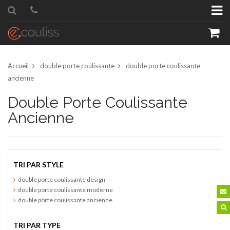
Accueil
double porte coulissante
double porte coulissante
ancienne
Double Porte Coulissante
Ancienne
TRI PAR STYLE
double porte coulissante design
double porte coulissante moderne
double porte coulissante ancienne
TRI PAR TYPE