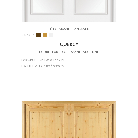
HÊTRE MASSIF BLANC SATIN
DISPO EN
QUERCY
DOUBLE PORTE COULISSANTE ANCIENNE
LARGEUR : DE 106 À 186 CM
HAUTEUR : DE 180 À 230 CM