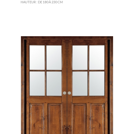
HAUTEUR : DE 180 À 230 CM