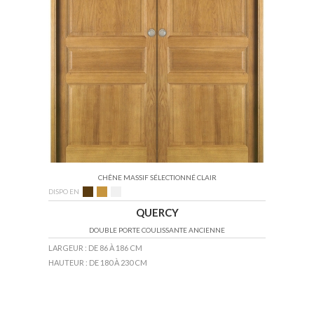
CHÊNE MASSIF SÉLECTIONNÉ CLAIR
DISPO EN
QUERCY
DOUBLE PORTE COULISSANTE ANCIENNE
LARGEUR : DE 86 À 186 CM
HAUTEUR : DE 180 À 230 CM