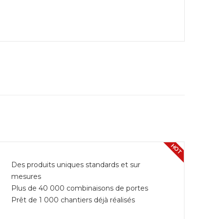
HOT
Des produits uniques standards et sur
mesures
Plus de 40 000 combinaisons de portes
Prêt de 1 000 chantiers déjà réalisés