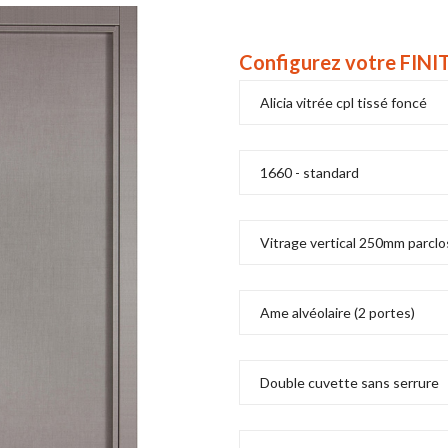
Configurez votre FIN