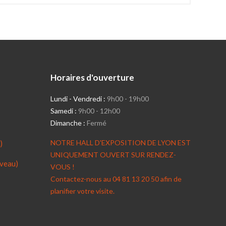
Horaires d'ouverture
Lundi - Vendredi :
9h00 - 19h00
Samedi :
9h00 - 12h00
Dimanche :
Fermé
NOTRE HALL D'EXPOSITION DE LYON EST
)
UNIQUEMENT OUVERT SUR RENDEZ-
veau)
VOUS !
Contactez-nous au 04 81 13 20 50 afin de
planifier votre visite.