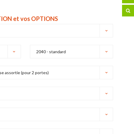
ITION et vos OPTIONS