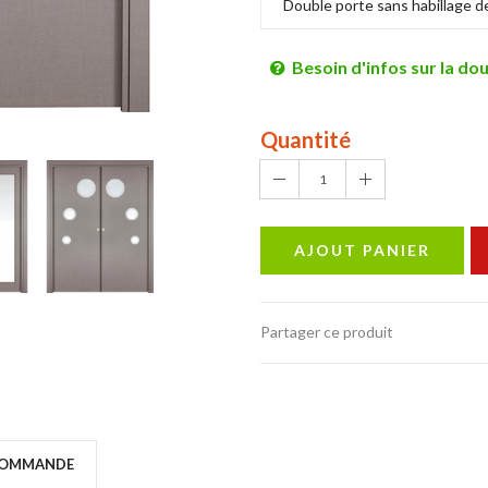
Besoin d'infos sur la dou
Quantité
1
AJOUT PANIER
Partager ce produit
COMMANDE