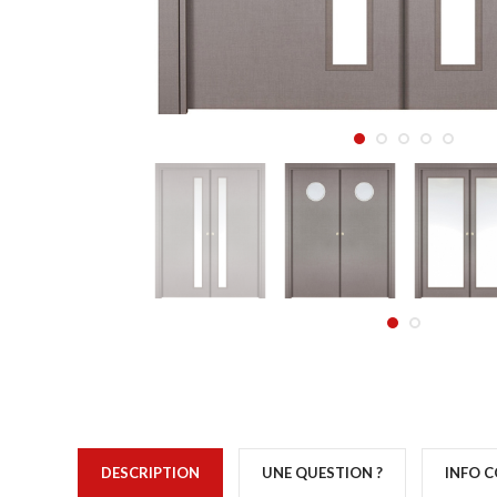
DESCRIPTION
UNE QUESTION ?
INFO 