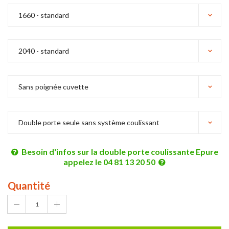
Besoin d'infos sur la double porte coulissante Epure
appelez le 04 81 13 20 50
Quantité
1