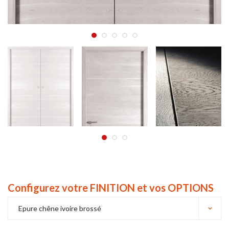
Configurez votre FINITION et vos OPTIONS