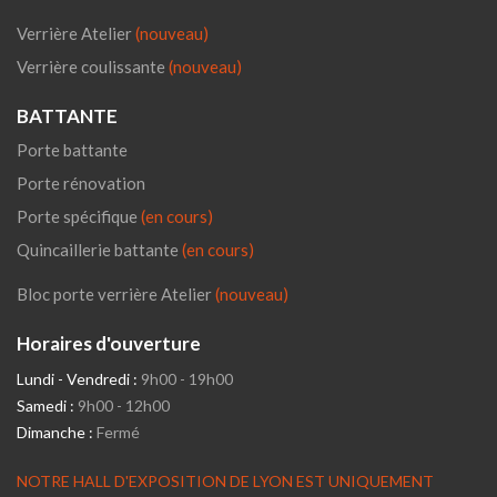
Verrière Atelier
(nouveau)
Verrière coulissante
(nouveau)
BATTANTE
Porte battante
Porte rénovation
Porte spécifique
(en cours)
Quincaillerie battante
(en cours)
Bloc porte verrière Atelier
(nouveau)
Horaires d'ouverture
Lundi - Vendredi :
9h00 - 19h00
Samedi :
9h00 - 12h00
Dimanche :
Fermé
NOTRE HALL D'EXPOSITION DE LYON EST UNIQUEMENT