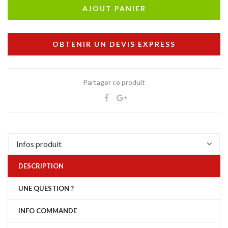
AJOUT PANIER
OBTENIR UN DEVIS EXPRESS
Partager ce produit
Infos produit
DESCRIPTION
UNE QUESTION ?
INFO COMMANDE