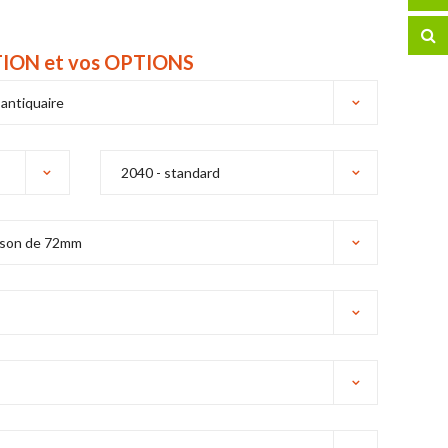
ITION et vos OPTIONS