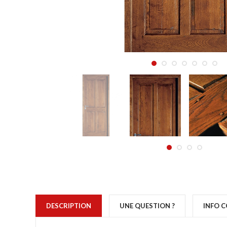
DESCRIPTION
UNE QUESTION ?
INFO 