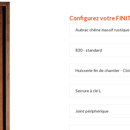
Configurez votre FIN