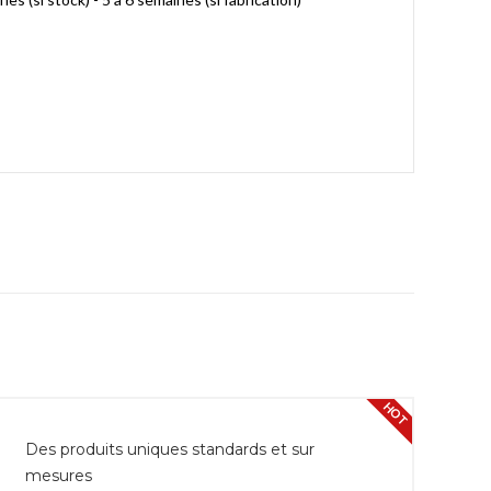
HOT
Des produits uniques standards et sur
mesures