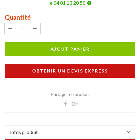
le 04 81 13 20 50
Quantité
1
AJOUT PANIER
OBTENIR UN DEVIS EXPRESS
Partager ce produit
Infos produit