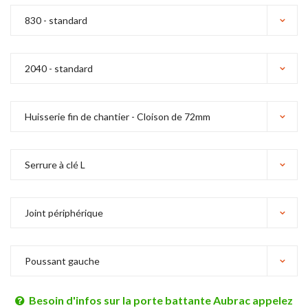
Besoin d'infos sur la porte battante Aubrac appelez