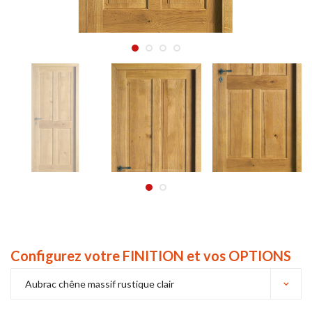
Configurez votre FINITION et vos OPTIONS