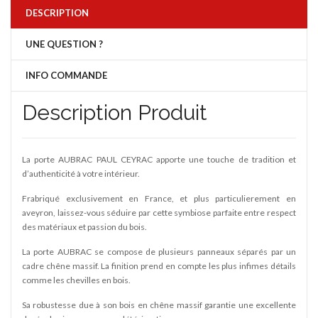
DESCRIPTION
UNE QUESTION ?
INFO COMMANDE
Description Produit
La porte AUBRAC PAUL CEYRAC apporte une touche de tradition et
d’authenticité à votre intérieur.
Frabriqué exclusivement en France, et plus particulierement en
aveyron, laissez-vous séduire par cette symbiose parfaite entre respect
des matériaux et passion du bois.
La porte AUBRAC se compose de plusieurs panneaux séparés par un
cadre chêne massif. La finition prend en compte les plus infimes détails
comme les chevilles en bois.
Sa robustesse due à son bois en chêne massif garantie une excellente