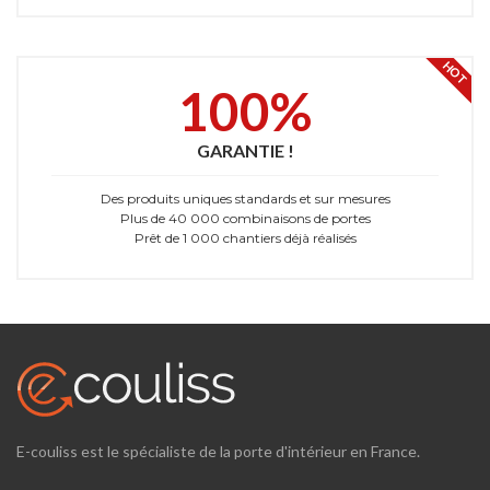
HOT
100%
GARANTIE !
Des produits uniques standards et sur mesures
Plus de 40 000 combinaisons de portes
Prêt de 1 000 chantiers déjà réalisés
E-couliss est le spécialiste de la porte d'intérieur en France.