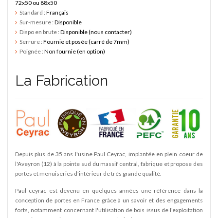
72x50 ou 88x50
Standard :
Français
Sur-mesure :
Disponible
Dispo en brute :
Disponible (nous contacter)
Serrure :
Fournie et posée (carré de 7mm)
Poignée :
Non fournie (en option)
La Fabrication
Depuis plus de 35 ans l'usine Paul Ceyrac, implantée en plein coeur de
l'Aveyron (12) à la pointe sud du massif central, fabrique et propose des
portes et menuiseries d'intérieur de très grande qualité.
Paul ceyrac est devenu en quelques années une référence dans la
conception de portes en France grâce à un savoir et des engagements
forts, notamment concernant l'utilisation de bois issus de l'exploitation