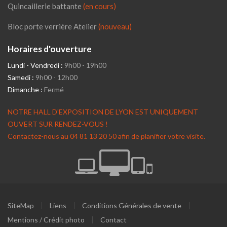
Quincaillerie battante
(en cours)
Bloc porte verrière Atelier
(nouveau)
Horaires d'ouverture
Lundi - Vendredi :
9h00 - 19h00
Samedi :
9h00 - 12h00
Dimanche :
Fermé
NOTRE HALL D'EXPOSITION DE LYON EST UNIQUEMENT
OUVERT SUR RENDEZ-VOUS !
Contactez-nous au 04 81 13 20 50 afin de planifier votre visite.
SiteMap
Liens
Conditions Générales de vente
Mentions / Crédit photo
Contact