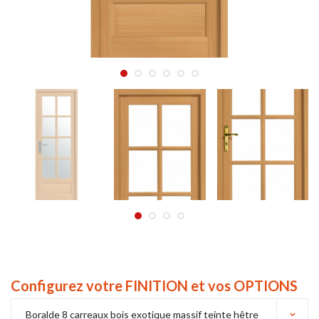
Configurez votre FINITION et vos OPTIONS