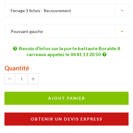
Besoin d'infos sur la porte battante Boralde 8
carreaux appelez le 04 81 13 20 50
Quantité
1
AJOUT PANIER
OBTENIR UN DEVIS EXPRESS