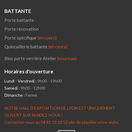
BATTANTE
Porte battante
Porte rénovation
Porte spécifique
(en cours)
Quincaillerie battante
(en cours)
Bloc porte verrière Atelier
(nouveau)
Horaires d'ouverture
Lundi - Vendredi :
9h00 - 19h00
Samedi :
9h00 - 12h00
Dimanche :
Fermé
NOTRE HALL D'EXPOSITION DE LYON EST UNIQUEMENT
OUVERT SUR RENDEZ-VOUS !
Contactez-nous au 04 81 13 20 50 afin de planifier votre visite.