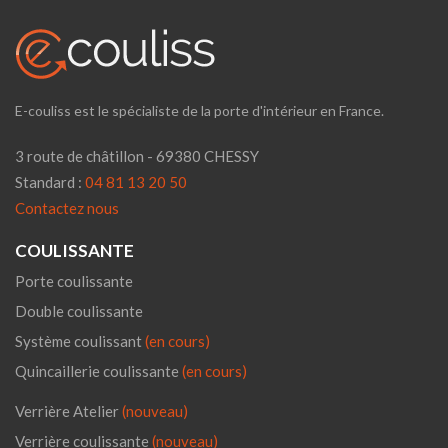
E-couliss est le spécialiste de la porte d'intérieur en France.
3 route de châtillon - 69380 CHESSY
Standard :
04 81 13 20 50
Contactez nous
COULISSANTE
Porte coulissante
Double coulissante
Système coulissant
(en cours)
Quincaillerie coulissante
(en cours)
Verrière Atelier
(nouveau)
Verrière coulissante
(nouveau)