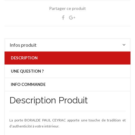
Partager ce produit
Infos produit
DESCRIPTION
UNE QUESTION ?
INFO COMMANDE
Description Produit
La porte BORALDE PAUL CEYRAC apporte une touche de tradition et
d’authenticité à votre intérieur.