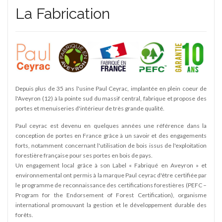
La Fabrication
SY
edi -
Depuis plus de 35 ans l'usine Paul Ceyrac, implantée en plein coeur de
l'Aveyron (12) à la pointe sud du massif central, fabrique et propose des
portes et menuiseries d'intérieur de très grande qualité.
Paul ceyrac est devenu en quelques années une référence dans la
conception de portes en France grâce à un savoir et des engagements
forts, notamment concernant l'utilisation de bois issus de l'exploitation
forestière française pour ses portes en bois de pays.
Un engagement local grâce à son Label « Fabriqué en Aveyron » et
environnemental ont permis à la marque Paul ceyrac d'être certifiée par
le programme de reconnaissance des certifications forestières (PEFC –
Program for the Endorsement of Forest Certification), organisme
international promouvant la gestion et le développement durable des
forêts.