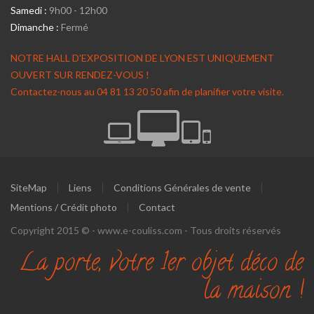
Samedi :
9h00 - 12h00
Dimanche :
Fermé
NOTRE HALL D'EXPOSITION DE LYON EST UNIQUEMENT
OUVERT SUR RENDEZ-VOUS !
Contactez-nous au 04 81 13 20 50 afin de planifier votre visite.
SiteMap
Liens
Conditions Générales de vente
Mentions / Crédit photo
Contact
Copyright 2015 © - www.e-couliss.com - Tous droits réservés
La porte, votre 1er objet déco de
la maison !