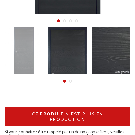
CE PRODUIT N'EST PLUS EN
PRODUCTION
Si vous souhaitez être rappelé par un de nos conseillers, veuillez