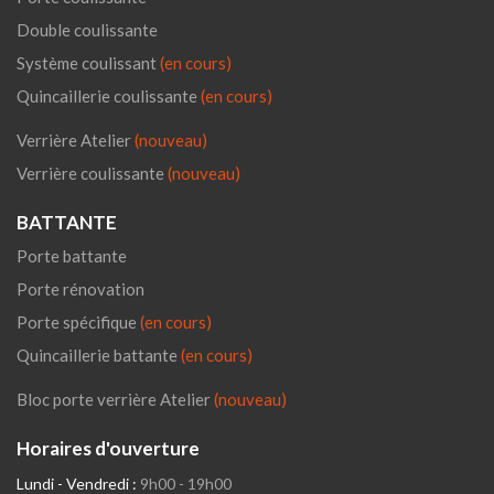
Double coulissante
Système coulissant
(en cours)
Quincaillerie coulissante
(en cours)
Verrière Atelier
(nouveau)
Verrière coulissante
(nouveau)
BATTANTE
Porte battante
Porte rénovation
Porte spécifique
(en cours)
Quincaillerie battante
(en cours)
Bloc porte verrière Atelier
(nouveau)
Horaires d'ouverture
Lundi - Vendredi :
9h00 - 19h00