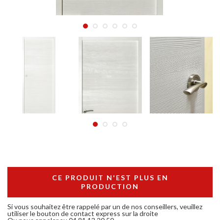
CE PRODUIT N'EST PLUS EN
PRODUCTION
Si vous souhaitez être rappelé par un de nos conseillers, veuillez
utiliser le bouton de contact express sur la droite