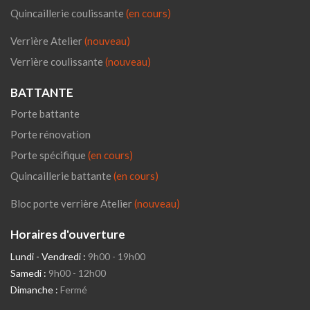
Quincaillerie coulissante
(en cours)
Verrière Atelier
(nouveau)
Verrière coulissante
(nouveau)
BATTANTE
Porte battante
Porte rénovation
Porte spécifique
(en cours)
Quincaillerie battante
(en cours)
Bloc porte verrière Atelier
(nouveau)
Horaires d'ouverture
Lundi - Vendredi :
9h00 - 19h00
Samedi :
9h00 - 12h00
Dimanche :
Fermé