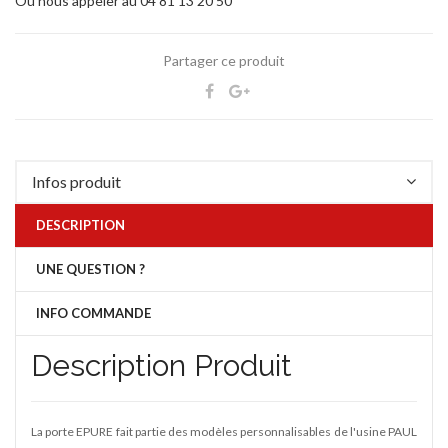
Ou nous appeler au 04 81 13 20 50
Partager ce produit
Infos produit
DESCRIPTION
UNE QUESTION ?
INFO COMMANDE
Description Produit
La porte EPURE fait partie des modèles personnalisables de l'usine PAUL