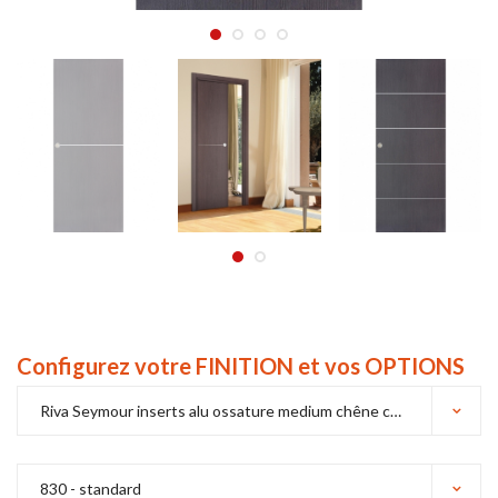
Configurez votre FINITION et vos OPTIONS