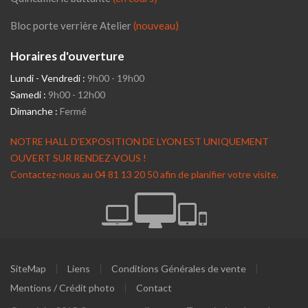
Bloc porte verrière Atelier
(nouveau)
Horaires d'ouverture
Lundi - Vendredi :
9h00 - 19h00
Samedi :
9h00 - 12h00
Dimanche :
Fermé
NOTRE HALL D'EXPOSITION DE LYON EST UNIQUEMENT
OUVERT SUR RENDEZ-VOUS !
Contactez-nous au 04 81 13 20 50 afin de planifier votre visite.
SiteMap
Liens
Conditions Générales de vente
Mentions / Crédit photo
Contact