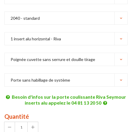
Besoin d'infos sur la porte coulissante Riva Seymour
inserts alu appelez le 04 81 13 20 50
Quantité
1