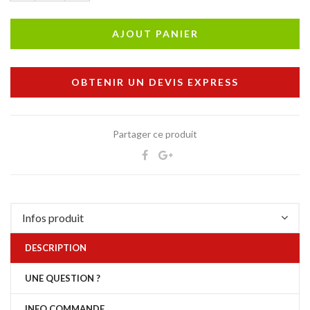
AJOUT PANIER
OBTENIR UN DEVIS EXPRESS
Partager ce produit
Infos produit
DESCRIPTION
UNE QUESTION ?
INFO COMMANDE