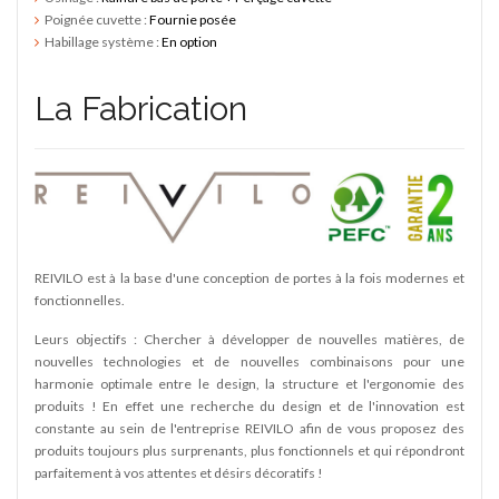
Poignée cuvette :
Fournie posée
Habillage système :
En option
La Fabrication
SY
edi -
REIVILO est à la base d'une conception de portes à la fois modernes et
fonctionnelles.
Leurs objectifs : Chercher à développer de nouvelles matières, de
nouvelles technologies et de nouvelles combinaisons pour une
harmonie optimale entre le design, la structure et l'ergonomie des
produits ! En effet une recherche du design et de l'innovation est
constante au sein de l'entreprise REIVILO afin de vous proposez des
produits toujours plus surprenants, plus fonctionnels et qui répondront
parfaitement à vos attentes et désirs décoratifs !