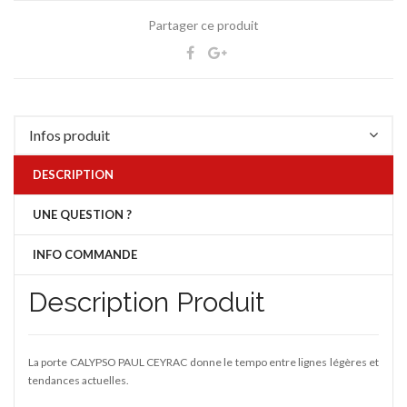
Partager ce produit
Infos produit
DESCRIPTION
UNE QUESTION ?
INFO COMMANDE
Description Produit
La porte CALYPSO PAUL CEYRAC donne le tempo entre lignes légères et
tendances actuelles.