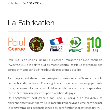
Hauteur :
De 180 à 233 cm
La Fabrication
Depuis plus de 35 ans l'usine Paul Ceyrac, implantée en plein coeur de
l'Aveyron (12) à la pointe sud du massif central, fabrique et propose des
portes et menuiseries d'intérieur de très grande qualité.
Paul ceyrac est devenu en quelques années une référence dans la
conception de portes en France grâce à un savoir et des engagements
forts, notamment concernant l'utilisation de bois issus de l'exploitation
forestière française pour ses portes en bois de pays.
Un engagement local grâce à son Label « Fabriqué en Aveyron » et
environnemental ont permis à la marque Paul ceyrac d'être certifiée par
le programme de reconnaissance des certifications forestières (PEFC –