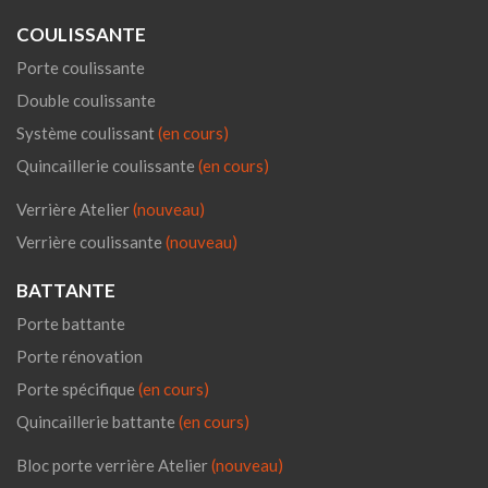
COULISSANTE
Porte coulissante
Double coulissante
Système coulissant
(en cours)
Quincaillerie coulissante
(en cours)
Verrière Atelier
(nouveau)
Verrière coulissante
(nouveau)
BATTANTE
Porte battante
Porte rénovation
Porte spécifique
(en cours)
Quincaillerie battante
(en cours)
Bloc porte verrière Atelier
(nouveau)