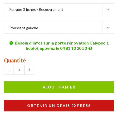
Besoin d'infos sur la porte rénovation Calypso 1
hublot appelez le 04 81 13 20 50
Quantité
1
AJOUT PANIER
OBTENIR UN DEVIS EXPRESS