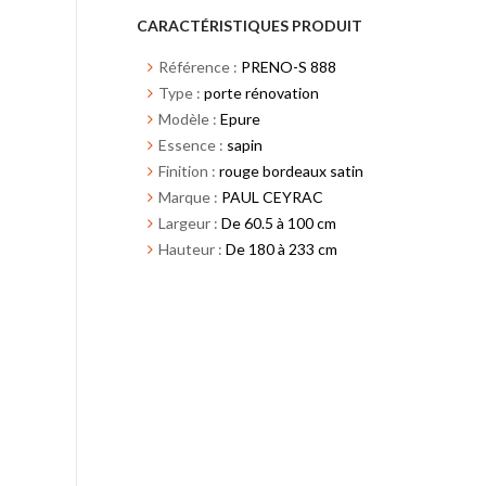
CARACTÉRISTIQUES PRODUIT
Référence :
PRENO-S 888
Type :
porte rénovation
Modèle :
Epure
Essence :
sapin
Finition :
rouge bordeaux satin
Marque :
PAUL CEYRAC
Largeur :
De 60.5 à 100 cm
Hauteur :
De 180 à 233 cm