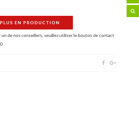
 PLUS EN PRODUCTION
 un de nos conseillers, veuillez utiliser le bouton de contact
50