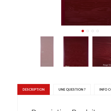
DESCRIPTION
UNE QUESTION ?
INFO 