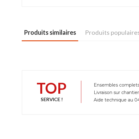
Produits similaires
Produits populaire
TOP
Ensembles complets, 
Livraison sur chantie
SERVICE !
Aide technique au 04