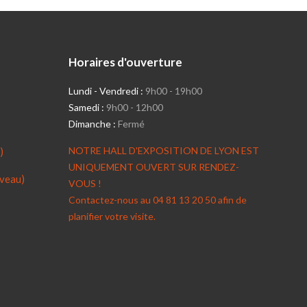
Horaires d'ouverture
Lundi - Vendredi :
9h00 - 19h00
Samedi :
9h00 - 12h00
Dimanche :
Fermé
NOTRE HALL D'EXPOSITION DE LYON EST
)
UNIQUEMENT OUVERT SUR RENDEZ-
veau)
VOUS !
Contactez-nous au 04 81 13 20 50 afin de
planifier votre visite.