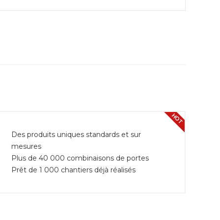
HOT
Des produits uniques standards et sur
mesures
Plus de 40 000 combinaisons de portes
Prêt de 1 000 chantiers déjà réalisés