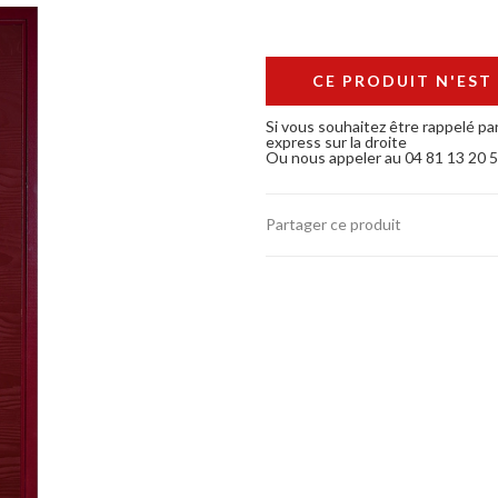
CE PRODUIT N'EST
Si vous souhaitez être rappelé par
express sur la droite
Ou nous appeler au 04 81 13 20 
Partager ce produit