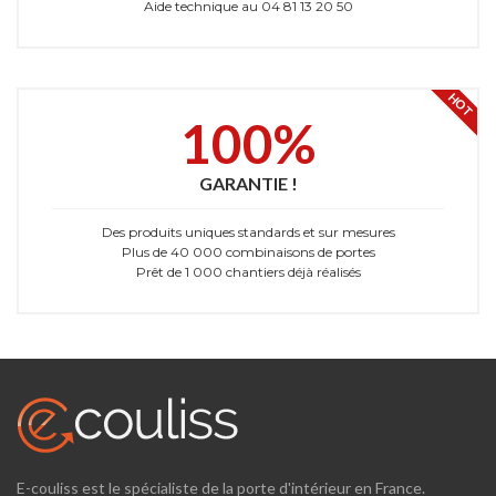
Aide technique au 04 81 13 20 50
HOT
100%
GARANTIE !
Des produits uniques standards et sur mesures
Plus de 40 000 combinaisons de portes
Prêt de 1 000 chantiers déjà réalisés
E-couliss est le spécialiste de la porte d'intérieur en France.