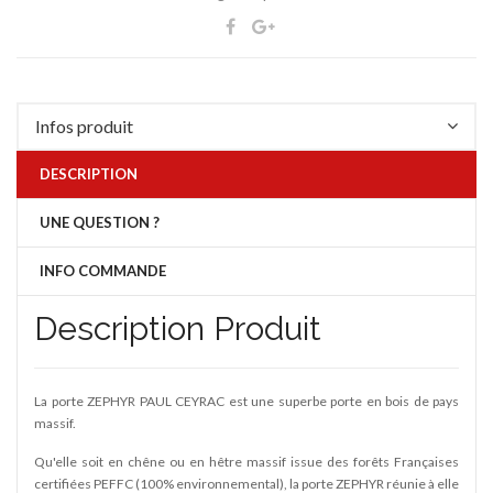
Infos produit
DESCRIPTION
UNE QUESTION ?
INFO COMMANDE
Description Produit
La porte ZEPHYR PAUL CEYRAC est une superbe porte en bois de pays
massif.
Qu'elle soit en chêne ou en hêtre massif issue des forêts Françaises
certifiées PEFFC (100% environnemental), la porte ZEPHYR réunie à elle