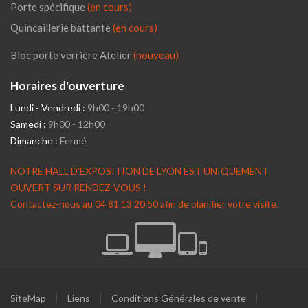
Porte spécifique
(en cours)
Quincaillerie battante
(en cours)
Bloc porte verrière Atelier
(nouveau)
Horaires d'ouverture
Lundi - Vendredi :
9h00 - 19h00
Samedi :
9h00 - 12h00
Dimanche :
Fermé
NOTRE HALL D'EXPOSITION DE LYON EST UNIQUEMENT
OUVERT SUR RENDEZ-VOUS !
Contactez-nous au 04 81 13 20 50 afin de planifier votre visite.
SiteMap
Liens
Conditions Générales de vente