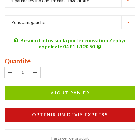
Besoin d'infos sur la porte rénovation Zéphyr
appelez le 04 81 13 20 50
Quantité
1
AJOUT PANIER
OBTENIR UN DEVIS EXPRESS
Partager ce produit