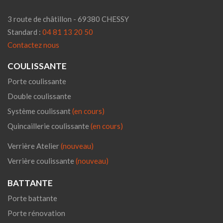
3 route de châtillon - 69380 CHESSY
Standard :
04 81 13 20 50
Contactez nous
COULISSANTE
Porte coulissante
Double coulissante
Système coulissant
(en cours)
Quincaillerie coulissante
(en cours)
Verrière Atelier
(nouveau)
Verrière coulissante
(nouveau)
BATTANTE
Porte battante
Porte rénovation